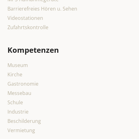
Barrierefreies Hören u. Sehen
Videostationen
Zufahrtskontrolle
Kompetenzen
Museum
Kirche
Gastronomie
Messebau
Schule
Industrie
Beschilderung
Vermietung