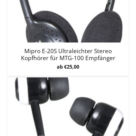
Mipro E-20S Ultraleichter Stereo
Kopfhörer für MTG-100 Empfänger
€
25,00