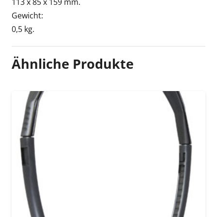
113 x 85 x 159 mm.
Gewicht:
0,5 kg.
Ähnliche Produkte