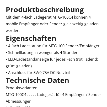
Produktbeschreibung
Mit dem 4-fach Ladegerät MTG-100C4 können 4
mobile Empfänger oder Sender gleichzeitig geladen
werden.
Eigenschaften
• 4-fach Ladestation für MTG-100 Sender/Empfänger
• Schnellladung in weniger als 4 Stunden
• LED-Ladestandanzeige für jedes Fach (rot: ladend;
grün: geladen)
• Anschluss für 8V/0,75A DC Netzteil
Technische Daten
Produktvarianten:
MTG-100C4 . . . . . Ladegerät für 4 Empfänger / Sender
Abmessungen: