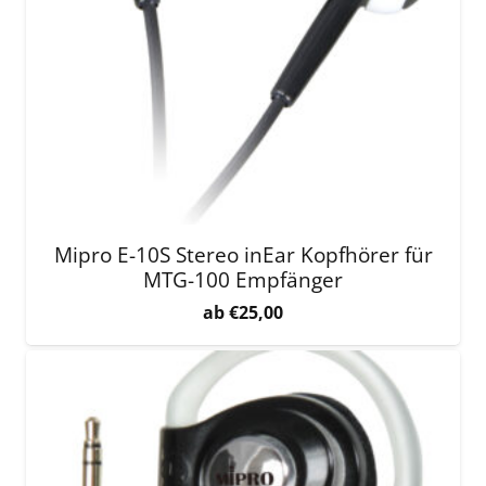
Mipro E-10S Stereo inEar Kopfhörer für
MTG-100 Empfänger
€
25,00