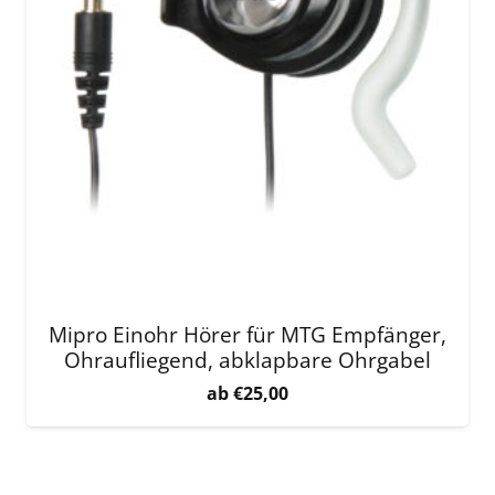
Mipro Einohr Hörer für MTG Empfänger,
Ohraufliegend, abklapbare Ohrgabel
€
25,00