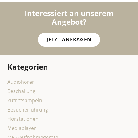
Interessiert an unserem
Angebot?
JETZT ANFRAGEN
Kategorien
Audiohörer
Beschallung
Zutrittsampeln
Besucherführung
Hörstationen
Mediaplayer
MP3-Aufnahmegeräte