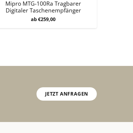
Mipro MTG-100Ra Tragbarer
Digitaler Taschenempfänger
€
259,00
JETZT ANFRAGEN