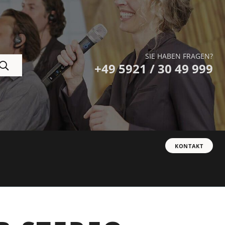
SIE HABEN FRAGEN?
+49 5921 / 30 49 999
KONTAKT