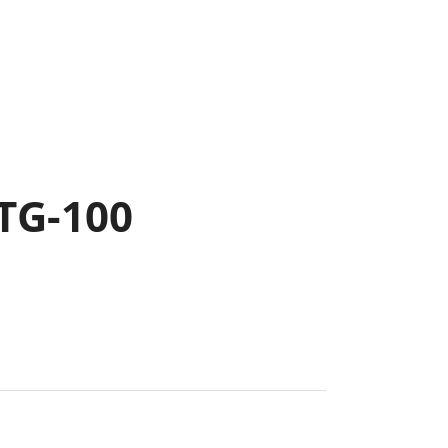
MTG-100