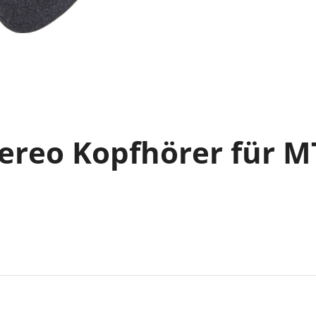
tereo Kopfhörer für 