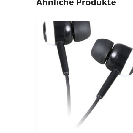
Ähnliche Produkte