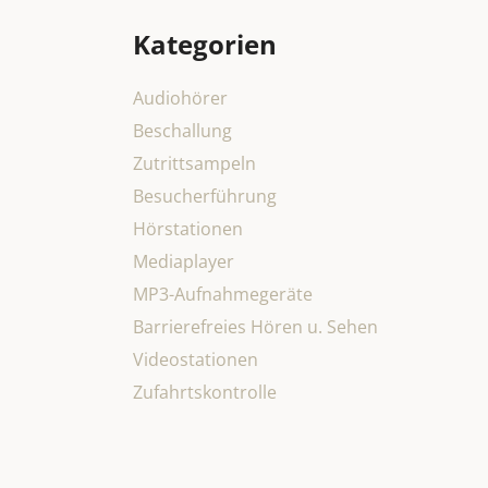
Kategorien
Audiohörer
Beschallung
Zutrittsampeln
Besucherführung
Hörstationen
Mediaplayer
MP3-Aufnahmegeräte
Barrierefreies Hören u. Sehen
Videostationen
Zufahrtskontrolle