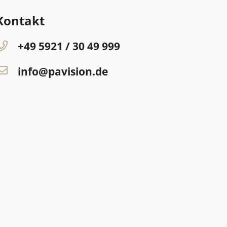
Kontakt
+49 5921 / 30 49 999
info@pavision.de