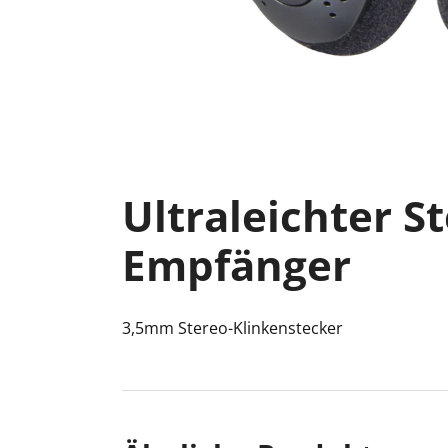
Ultraleichter S
Empfänger
3,5mm Stereo-Klinkenstecker