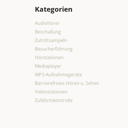
Kategorien
Audiohörer
Beschallung
Zutrittsampeln
Besucherführung
Hörstationen
Mediaplayer
MP3-Aufnahmegeräte
Barrierefreies Hören u. Sehen
Videostationen
Zufahrtskontrolle