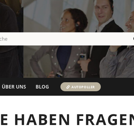
ÜBER UNS
BLOG
AUTOPOLLER
IE HABEN FRAGE