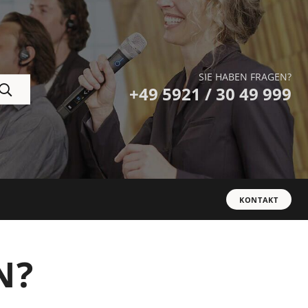
SIE HABEN FRAGEN?
+49 5921 / 30 49 999
KONTAKT
N?