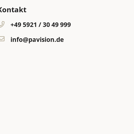
Kontakt
+49 5921 / 30 49 999
info@pavision.de