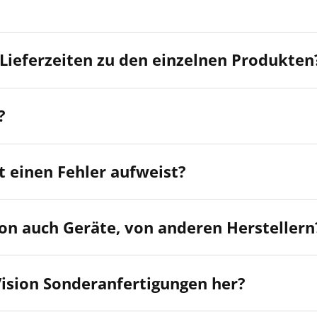
Lieferzeiten zu den einzelnen Produkten
?
t einen Fehler aufweist?
ion auch Geräte, von anderen Herstellern
Vision Sonderanfertigungen her?