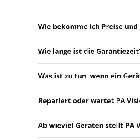
Wie bekomme ich Preise und 
Wie lange ist die Garantiezeit
Was ist zu tun, wenn ein Gerä
Repariert oder wartet PA Vis
Ab wieviel Geräten stellt PA 