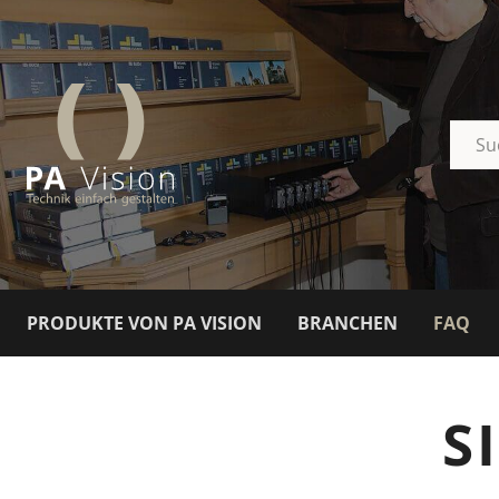
PRODUKTE VON PA VISION
BRANCHEN
FAQ
S