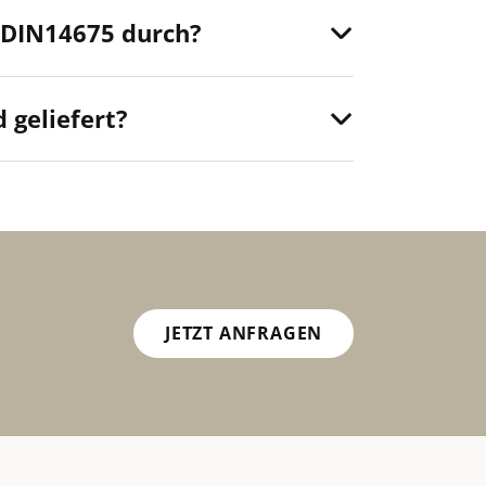
 DIN14675 durch?
 geliefert?
JETZT ANFRAGEN