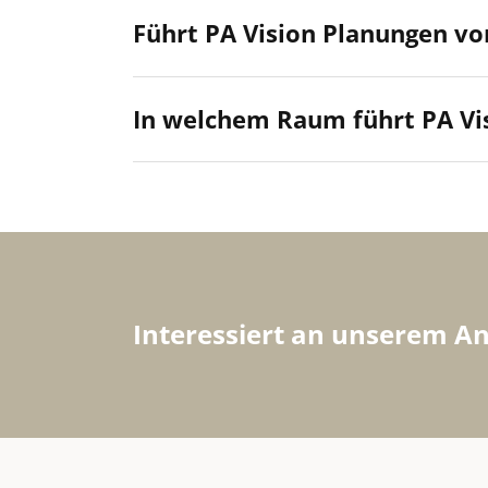
Führt PA Vision Planungen v
In welchem Raum führt PA Vis
Interessiert an unserem A