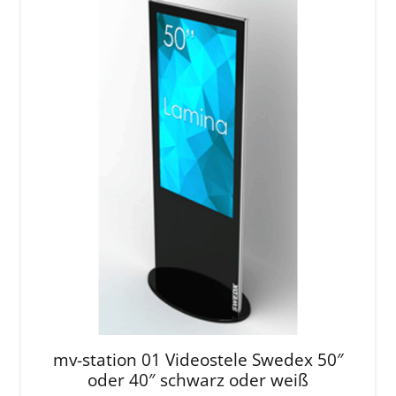
mv-station 01 Videostele Swedex 50″
oder 40″ schwarz oder weiß