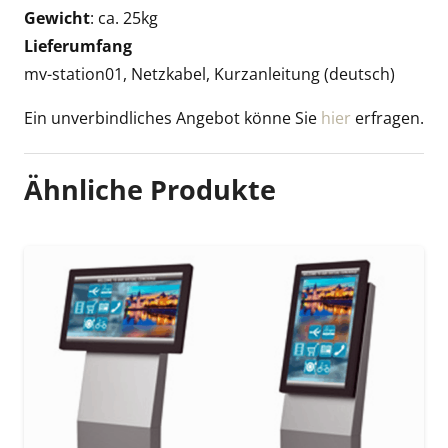
Gewicht
: ca. 25kg
Lieferumfang
mv-station01, Netzkabel, Kurzanleitung (deutsch)
Ein unverbindliches Angebot könne Sie
hier
erfragen.
Ähnliche Produkte