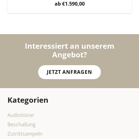
€
1.590,00
Interessiert an unserem
Angebot?
JETZT ANFRAGEN
Kategorien
Audiohörer
Beschallung
Zutrittsampeln