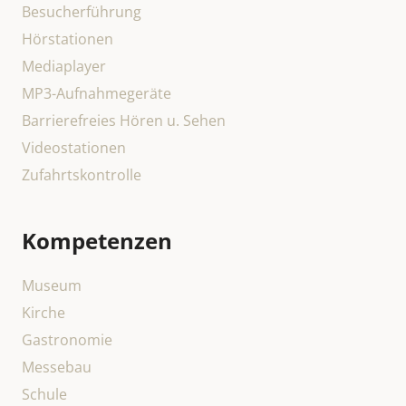
Besucherführung
Hörstationen
Mediaplayer
MP3-Aufnahmegeräte
Barrierefreies Hören u. Sehen
Videostationen
Zufahrtskontrolle
Kompetenzen
Museum
Kirche
Gastronomie
Messebau
Schule