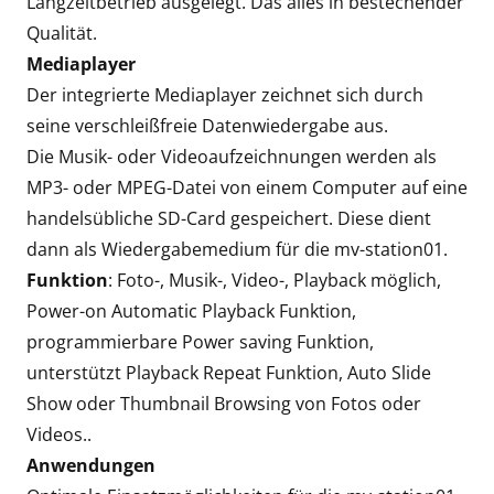
Langzeitbetrieb ausgelegt. Das alles in bestechender
Qualität.
Mediaplayer
Der integrierte Mediaplayer zeichnet sich durch
seine verschleißfreie Datenwiedergabe aus.
Die Musik- oder Videoaufzeichnungen werden als
MP3- oder MPEG-Datei von einem Computer auf eine
handelsübliche SD-Card gespeichert. Diese dient
dann als Wiedergabemedium für die mv-station01.
Funktion
: Foto-, Musik-, Video-, Playback möglich,
Power-on Automatic Playback Funktion,
programmierbare Power saving Funktion,
unterstützt Playback Repeat Funktion, Auto Slide
Show oder Thumbnail Browsing von Fotos oder
Videos..
Anwendungen