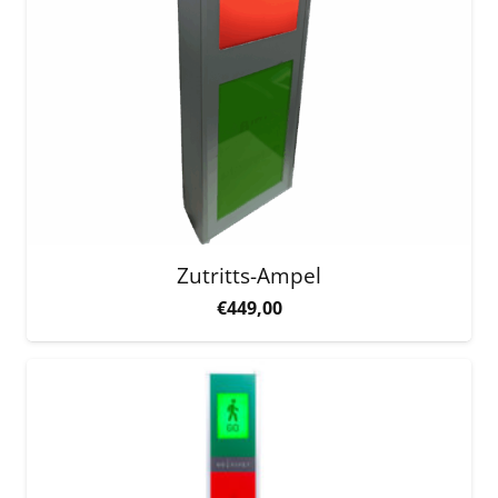
Zutritts-Ampel
€
449,00