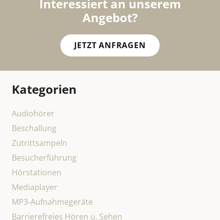
Interessiert an unserem
Angebot?
JETZT ANFRAGEN
Kategorien
Audiohörer
Beschallung
Zutrittsampeln
Besucherführung
Hörstationen
Mediaplayer
MP3-Aufnahmegeräte
Barrierefreies Hören u. Sehen