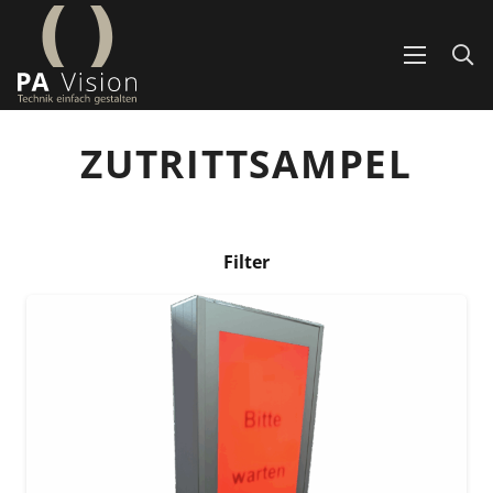
ZUTRITTSAMPEL
Filter