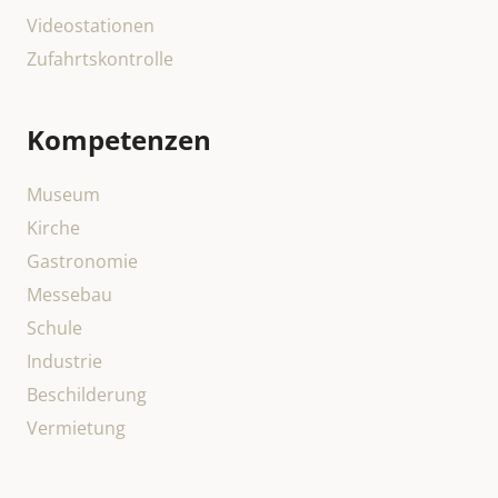
Videostationen
Zufahrtskontrolle
Kompetenzen
Museum
Kirche
Gastronomie
Messebau
Schule
Industrie
Beschilderung
Vermietung